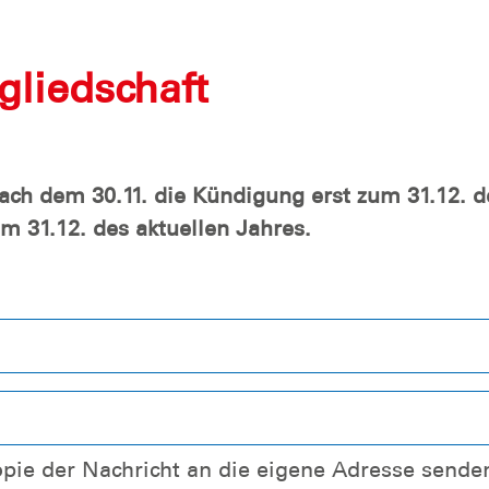
gliedschaft
ch dem 30.11. die Kündigung erst zum 31.12. d
m 31.12. des aktuellen Jahres.
opie der Nachricht an die eigene Adresse sende