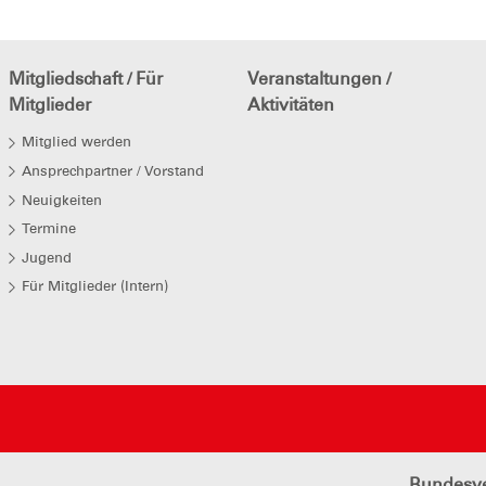
Mitgliedschaft / Für
Veranstaltungen /
Mitglieder
Aktivitäten
Mitglied werden
Ansprechpartner / Vorstand
Neuigkeiten
Termine
Jugend
Für Mitglieder (Intern)
Bundesv