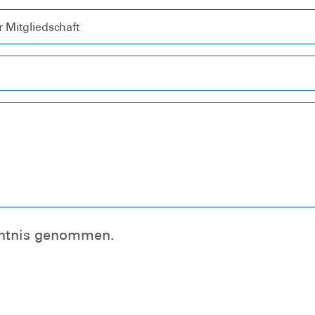
nntnis genommen.