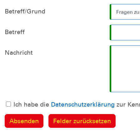
Betreff/Grund
Betreff
Nachricht
Ich habe die
Datenschutzerklärung
zur Ke