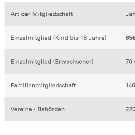
Art der Mitgliedschaft
Jah
Einzelmitglied (Kind bis 18 Jahre)
65
Einzelmitglied (Erwachsener)
70 
Familienmitgliedschaft
140
Vereine / Behörden
220