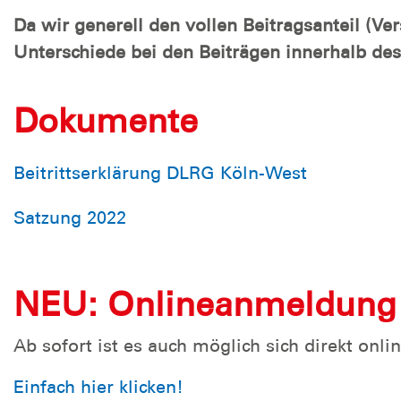
Da wir generell den vollen Beitragsanteil (V
Unterschiede bei den Beiträgen innerhalb des J
Dokumente
Beitrittserklärung DLRG Köln-West
Satzung 2022
NEU: Onlineanmeldung
Ab sofort ist es auch möglich sich direkt onl
Einfach hier klicken!